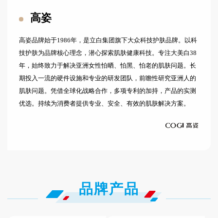
高姿
高姿品牌始于1986年，是立白集团旗下大众科技护肤品牌。以科
技护肤为品牌核心理念，潜心探索肌肤健康科技。专注大美白38
年，始终致力于解决亚洲女性怕晒、怕黑、怕老的肌肤问题。长
期投入一流的硬件设施和专业的研发团队，前瞻性研究亚洲人的
肌肤问题。凭借全球化战略合作，多项专利的加持，产品的实测
优选。持续为消费者提供专业、安全、有效的肌肤解决方案。
品牌产品