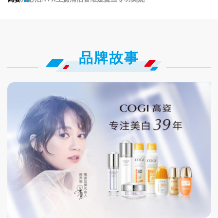
加入立白
品牌故事