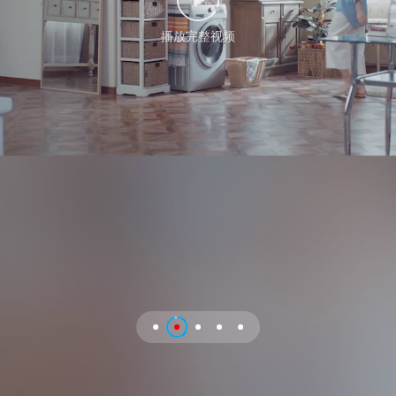
加入立白
播放完整视频