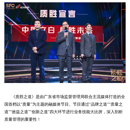
加入立白
《质胜之道》是由广东省市场监督管理局联合主流媒体打造的全
国首档以“质量”为主题的融媒体节目。节目通过“品牌之道”“质量之
道”“效益之道”“创新之道”四大环节进行业务技能大比拼，深入剖析
质量管理的重要性！