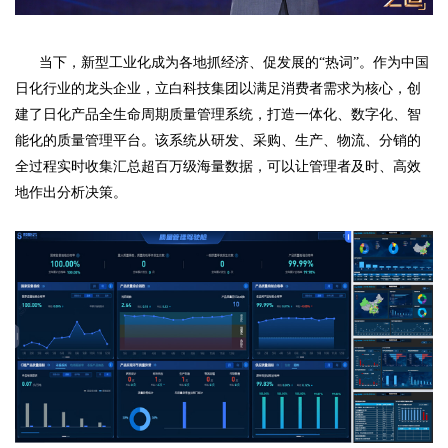
当下，新型工业化成为各地抓经济、促发展的“热词”。作为中国
日化行业的龙头企业，立白科技集团以满足消费者需求为核心，创
建了日化产品全生命周期质量管理系统，打造一体化、数字化、智
能化的质量管理平台。该系统从研发、采购、生产、物流、分销的
全过程实时收集汇总超百万级海量数据，可以让管理者及时、高效
地作出分析决策。