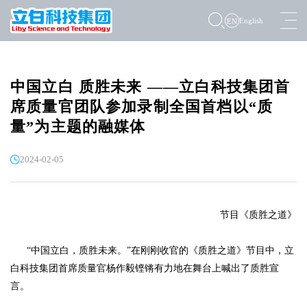
English
EN
走进立白
中国立白 质胜未来 ——立白科技集团首
席质量官团队参加录制全国首档以“质
党建动态
量”为主题的融媒体
企业发展
2024-02-05
品牌家族
节目《质胜之道》
社会责任
“中国立白，质胜未来。”在刚刚收官的《质胜之道》节目中，立
白科技集团首席质量官杨作毅铿锵有力地在舞台上喊出了质胜宣
资讯动态
言。