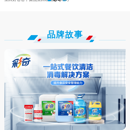
加入立白
品牌故事