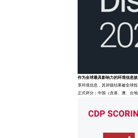
作为全球最具影响力的环境信息披
享环境信息，其评级结果被全球投资者
正式评分；中国（含港、澳、台地