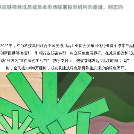
2025年，立白科技集团联合中国洗涤用品工业协会发布日化行业首个净零产品
创新提供明确指引，引领行业低碳转型，树立绿色发展标杆。在减碳倡议和低
行动”升级为“立白绿色生活节”，携手支付宝、蚂蚁森林发起“地球充‘植’计划”
树，全民接力种8万棵树，成功构建从绿色消费到生态保护的绿色闭环。