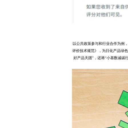
以公共政策参与和行业合作为例，
评价技术规范》，为日化产品绿色
好产品天团”，还将“小基数减碳