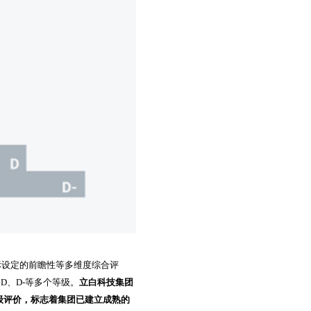
目标设定的前瞻性等多维度综合评
、D、D-等多个等级。
立白科技集团
级评价，标志着集团已建立成熟的