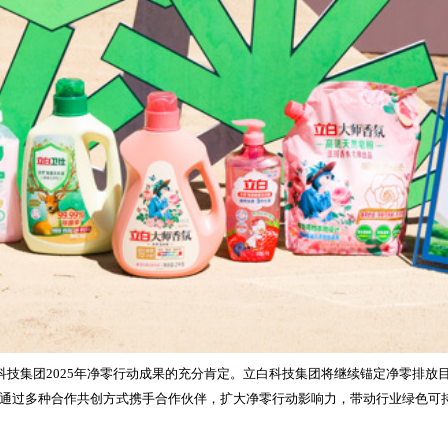
白科技集团2025年净零行动成果的充分肯定。立白科技集团将继续锚定净零排放
通过多种合作共创方式携手合作伙伴，扩大净零行动影响力，带动行业绿色可