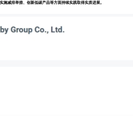
实施减排举措、创新低碳产品等方面持续实践取得实质进展。