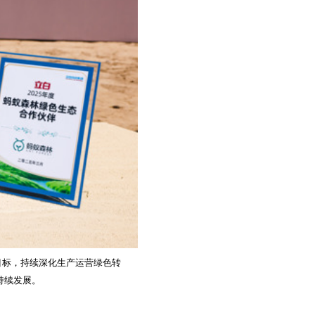
目标，持续深化生产运营绿色转
持续发展。