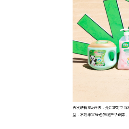
再次获得B级评级，是CDP对立
型，不断丰富绿色低碳产品矩阵，